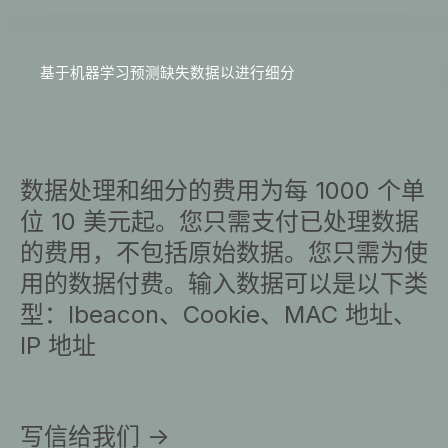
基于机器学习预测缺失数据以进行细分
数据处理和细分的费用为每 1000 个单
位 10 美元起。您只需支付已处理数据
的费用，不包括原始数据。您只需为使
用的数据付费。输入数据可以是以下类
型：Ibeacon、Cookie、MAC 地址、
IP 地址
写信给我们 ->