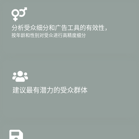
分析受众细分和广告工具的有效性，
按年龄和性别对受众进行高精度细分
建议最有潜力的受众群体