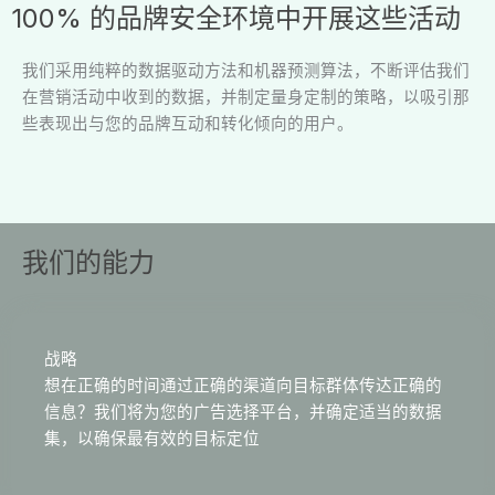
100% 的品牌安全环境中开展这些活动
我们采用纯粹的数据驱动方法和机器预测算法，不断评估我们
在营销活动中收到的数据，并制定量身定制的策略，以吸引那
些表现出与您的品牌互动和转化倾向的用户。
我们的能力
战略
想在正确的时间通过正确的渠道向目标群体传达正确的
信息？我们将为您的广告选择平台，并确定适当的数据
集，以确保最有效的目标定位