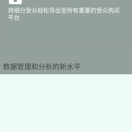
将细分受众轻松导出至所有重要的受众购买
平台
数据管理和分析的新水平