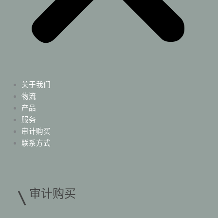
关于我们
物流
产品
服务
审计购买
联系方式
审计购买