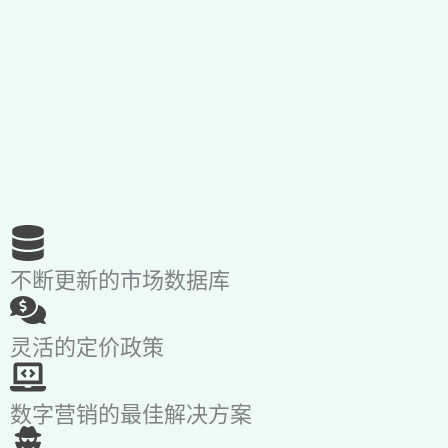
不断更新的市场数据库
灵活的定价政策
数字营销的最佳解决方案