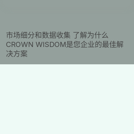
市场细分和数据收集 了解为什么
CROWN WISDOM是您企业的最佳解
决方案