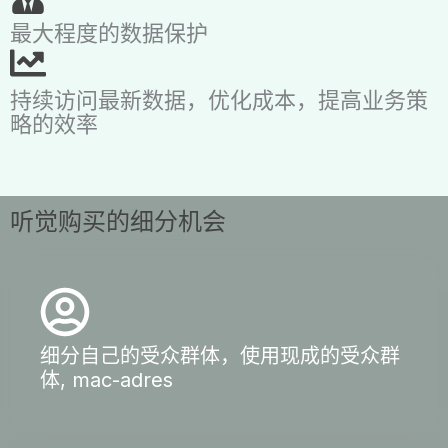
最大程度的数据保护
持续访问最新数据，优化成本，提高业务策
略的效率
听觉购买的细分机会
细分自己的受众群体，使用现成的受众群
体, mac-adres