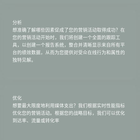
分析
想准确了解哪些因素促成了您的营销活动取得成功？在
您的营销活动开始时，我们将创建一个全面的跟踪工
具，以创建一个报告系统，整合并清晰显示来自所有平
台的绩效数据，从而为您提供对受众在线行为和属性的
独特见解。
优化
想要最大限度地利用媒体支出？我们根据实时性能指标
优化您的营销活动。根据您的战略目标，我们可以优化
到达率、流量或转化率