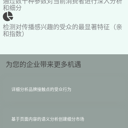
通过数十种参数对当前消费者进行深入分析
和细分
检测对传播感兴趣的受众的最显著特征（亲
和指数）
为您的企业带来更多机遇
详细分析品牌接触点的受众行为
基于页面内容的语义分析创建细分市场