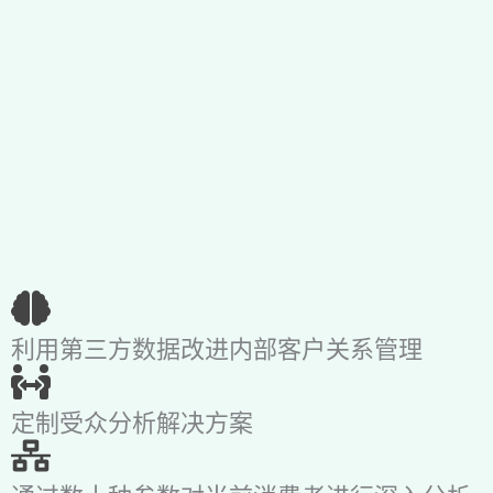
利用第三方数据改进内部客户关系管理
定制受众分析解决方案