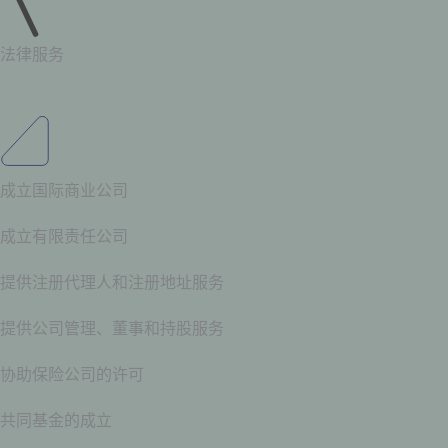
法律服务
成立国际商业公司
成立有限责任公司
提供注册代理人和注册地址服务
提供公司管理、董事和持股服务
协助保险公司的许可
共同基金的成立