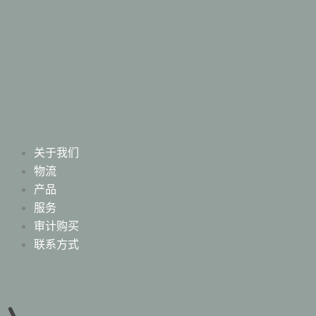
关于我们
物流
产品
服务
审计购买
联系方式